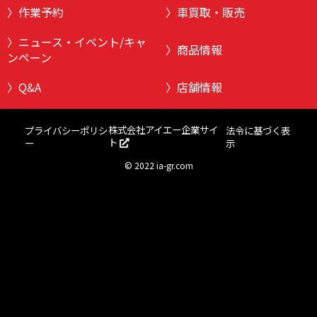
作業予約
車買取・販売
ニュース・イベント/キャ
商品情報
ンペーン
Q&A
店舗情報
株式会社アイエー企業サイ
プライバシーポリシ
法令に基づく表
ト
ー
示
©
2022 ia-gr.com