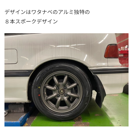
デザインはワタナベのアルミ独特の
８本スポークデザイン