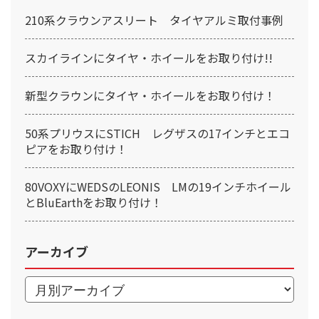
210系クラウンアスリート タイヤアルミ取付事例
スカイラインにタイヤ・ホイールをお取り付け!!
新型クラウンにタイヤ・ホイールをお取り付け！
50系プリウスにSTICH レグザスの17インチとエコ
ピアをお取り付け！
80VOXYにWEDSのLEONIS LMの19インチホイール
とBluEarthをお取り付け！
アーカイブ