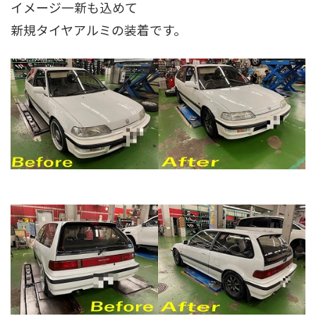
イメージ一新も込めて
新規タイヤアルミの装着です。