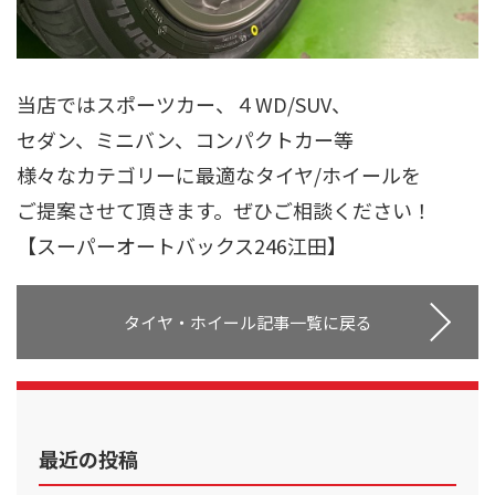
当店ではスポーツカー、４WD/SUV、
セダン、ミニバン、コンパクトカー等
様々なカテゴリーに最適なタイヤ/ホイールを
ご提案させて頂きます。
ぜひご相談ください！
【スーパーオートバックス246江田】
タイヤ・ホイール記事一覧に戻る
最近の投稿