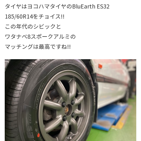
タイヤはヨコハマタイヤのBluEarth ES32
185/60R14をチョイス!!
この年代のシビックと
ワタナベ8スポークアルミの
マッチングは最高ですね!!