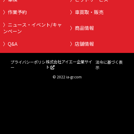
作業予約
車買取・販売
ニュース・イベント/キャ
商品情報
ンペーン
Q&A
店舗情報
株式会社アイエー企業サイ
プライバシーポリシ
法令に基づく表
ト
ー
示
©
2022 ia-gr.com