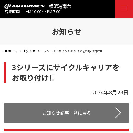
横浜港南台
営業時間
AM 10:00 ～ PM 7:00
お知らせ
ホーム
お知らせ
3シリーズにサイクルキャリアをお取り付け!!
3シリーズにサイクルキャリアを
お取り付け!!
2024年8月23日
お知らせ記事一覧に戻る