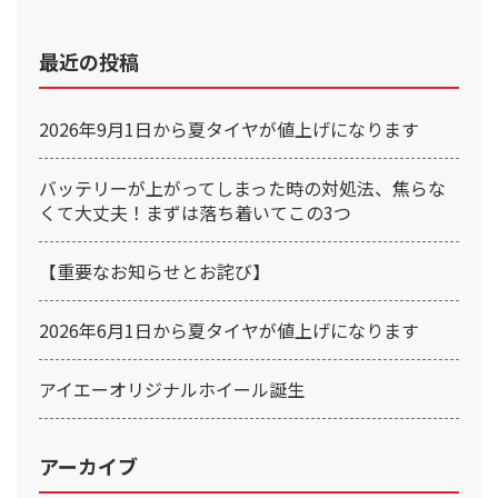
最近の投稿
2026年9月1日から夏タイヤが値上げになります
バッテリーが上がってしまった時の対処法、焦らな
くて大丈夫！まずは落ち着いてこの3つ
【重要なお知らせとお詫び】
2026年6月1日から夏タイヤが値上げになります
アイエーオリジナルホイール誕生
アーカイブ