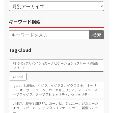
キーワード検索
検索
Tag Cloud
#BIG-X #アルパイン #カーナビゲーション #フリード #新型
フリード
C+pod
igura、SUPRA、イグラ、イグラ２、イグラ２＋、オーサ
ー、オーサーアラーム、カーセキュリティ、スープラ、ス
ープライグラ、スープラセキュリティ、セキュリティ
JIMNY、JIMNY SIERRA、カーナビ、ジムニー、ジムニーシ
エラ、スピーカー、デジタルインナーミラー、新型ジムニ
ー