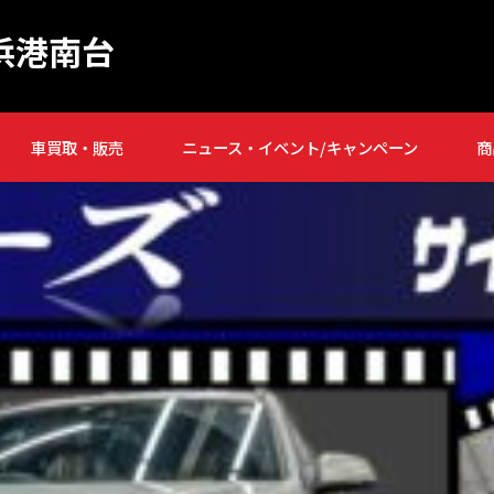
浜港南台
車買取・販売
ニュース・イベント/キャンペーン
商