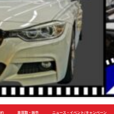
予約
車買取・販売
ニュース・イベント/キャンペーン