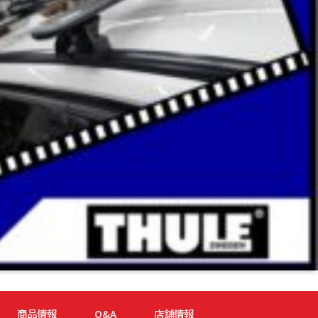
商品情報
Q&A
店舗情報