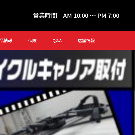
営業時間
AM 10:00 ～ PM 7:00
品情報
保険
Q&A
店舗情報