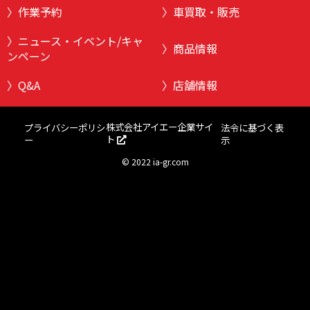
作業予約
車買取・販売
ニュース・イベント/キャ
商品情報
ンペーン
Q&A
店舗情報
株式会社アイエー企業サイ
プライバシーポリシ
法令に基づく表
ト
ー
示
©
2022 ia-gr.com