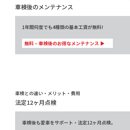
車検後のメンテナンス
1年間何度でも4種類の基本工賃が無料!
無料 – 車検後のお得なメンテナンス
▶
車検との違い・メリット・費用
法定12ヶ月点検
車検後も愛車をサポート・法定12ヶ月点検。