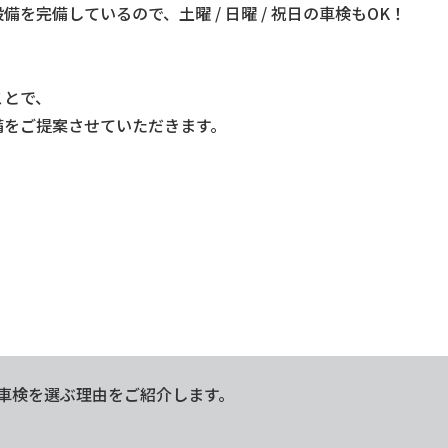
完備しているので、土曜 / 日曜 / 祝日の車検もOK！
ことで、
備をご提案させていただきます。
車検を選ぶ理由をご紹介します。