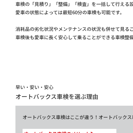
車検の「見積り」「整備」「検査」を一括して行える設備を
愛車の状態によっては最短60分の車検も可能です。
消耗品の劣化状況やメンテナンスの状況も併せて見る
車検後も愛車に長く安心して乗ることができる車検整
早い・安い・安心
オートバックス車検を選ぶ理由
オートバックス車検はここが違う！オートバックス