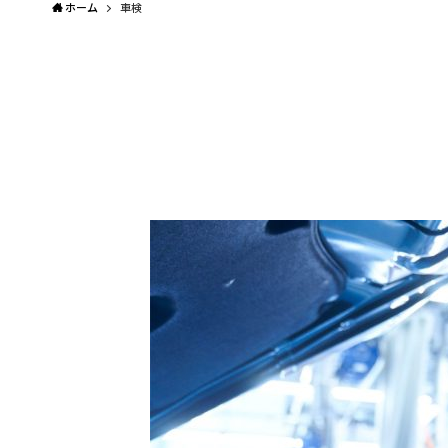
ホーム
車検