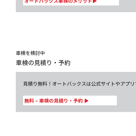
オートバックス車検のメリット
▶
車検を検討中
車検の見積り・予約
見積り無料！オートバックスは公式サイトやアプリ
無料 – 車検の見積り・予約
▶