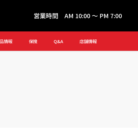
営業時間
AM 10:00 ～ PM 7:00
品情報
保険
Q&A
店舗情報