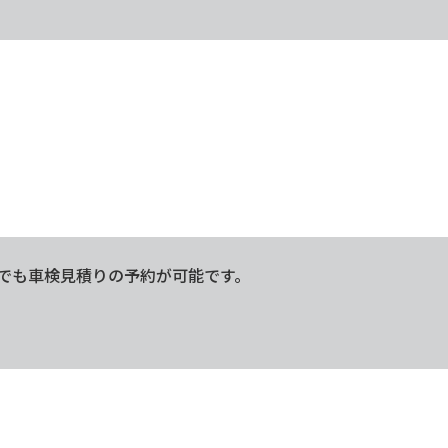
でも車検見積りの予約が可能です。