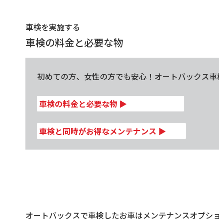
車検を実施する
車検の料金と必要な物
初めての方、女性の方でも安心！オートバックス車
車検の料金と必要な物
▶
車検と同時がお得なメンテナンス
▶
オートバックスで車検したお車はメンテナンスオプショ