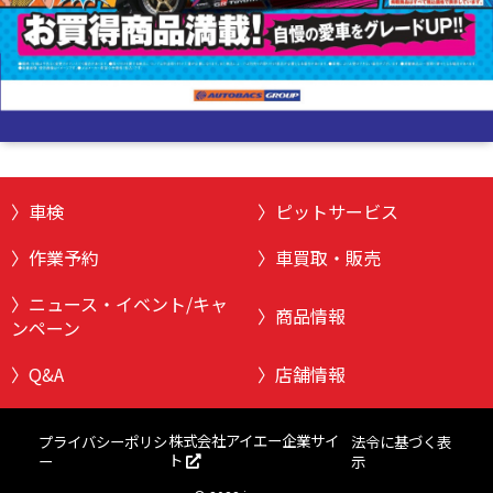
車検
ピットサービス
作業予約
車買取・販売
ニュース・イベント/キャ
商品情報
ンペーン
Q&A
店舗情報
株式会社アイエー企業サイ
プライバシーポリシ
法令に基づく表
ト
ー
示